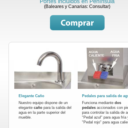
Portes incluidos en Península
(Baleares y Canarias: Consultar)
Elegante Caño
Pedales para salida de a
Nuestro equipo dispone de un
Funciona mediante
dos
elegante
caño
para la salida del
pedales
accionados con pi
agua en la parte superior del
para controlar la salida de 
mueble.
"Pedal azul" para agua fría 
"Pedal rojo" para agua calie