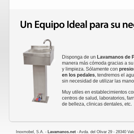
Disponga de un
Lavamanos de 
manera más cómoda gracias a su f
y limpieza. Sólamente con
presio
en los pedales
, tendremos el agu
sin necesidad de utilizar las mano
Muy utiles en establecimientos 
centros de salud, laboratorios, fa
de belleza, clinicas dentales, etc.
Inoxmobel, S.A. -
Lavamanos.net
- Avda. del Olivar 29 - 28340 V