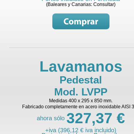
(Baleares y Canarias: Consultar)
Lavamanos
Pedestal
Mod. LVPP
Medidas 400 x 295 x 850 mm.
Fabricado completamente en acero inoxidable AISI 
327,37 €
ahora sólo
+iva (396,12 € iva incluido)